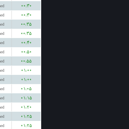
hed
۰۰:۳۰
hed
۰۰:۳۰
hed
۰۰:۳۵
hed
۰۰:۳۵
hed
۰۰:۴۰
hed
۰۰:۵۰
hed
۰۰:۵۵
hed
۰۱:۰۰
hed
۰۱:۰۰
hed
۰۱:۰۵
hed
۰۱:۱۵
hed
۰۱:۲۰
hed
۰۱:۲۵
hed
۰۱:۲۵