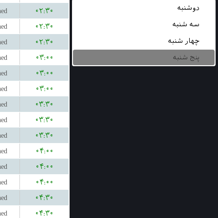
دوشنبه
hed
۰۲:۳۰
سه شنبه
hed
۰۲:۳۰
چهار شنبه
hed
۰۲:۳۰
hed
۰۳:۰۰
پنج شنبه
hed
۰۳:۰۰
hed
۰۳:۰۰
hed
۰۳:۳۰
hed
۰۳:۳۰
hed
۰۳:۳۰
hed
۰۴:۰۰
hed
۰۴:۰۰
hed
۰۴:۰۰
hed
۰۴:۳۰
hed
۰۴:۳۰