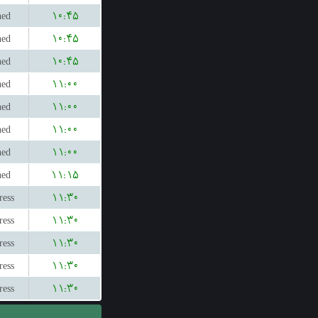
hed
۱۰:۴۵
hed
۱۰:۴۵
hed
۱۰:۴۵
hed
۱۱:۰۰
hed
۱۱:۰۰
hed
۱۱:۰۰
hed
۱۱:۰۰
hed
۱۱:۱۵
ress
۱۱:۳۰
ress
۱۱:۳۰
ress
۱۱:۳۰
ress
۱۱:۳۰
ress
۱۱:۳۰