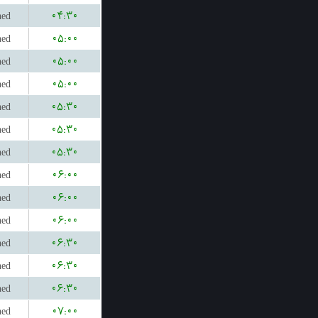
hed
۰۴:۳۰
hed
۰۵:۰۰
hed
۰۵:۰۰
hed
۰۵:۰۰
hed
۰۵:۳۰
hed
۰۵:۳۰
hed
۰۵:۳۰
hed
۰۶:۰۰
hed
۰۶:۰۰
hed
۰۶:۰۰
hed
۰۶:۳۰
hed
۰۶:۳۰
hed
۰۶:۳۰
hed
۰۷:۰۰