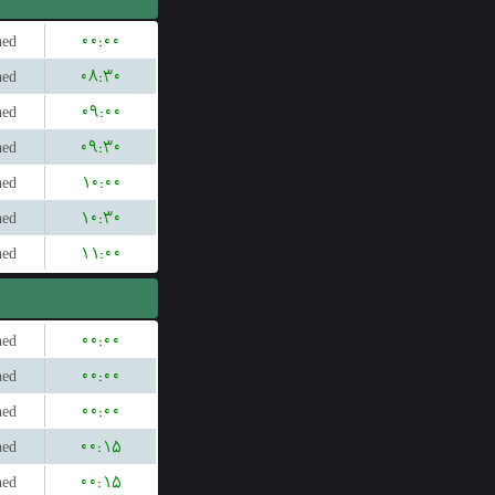
hed
۰۰:۰۰
hed
۰۸:۳۰
hed
۰۹:۰۰
hed
۰۹:۳۰
hed
۱۰:۰۰
hed
۱۰:۳۰
hed
۱۱:۰۰
hed
۰۰:۰۰
hed
۰۰:۰۰
hed
۰۰:۰۰
hed
۰۰:۱۵
hed
۰۰:۱۵