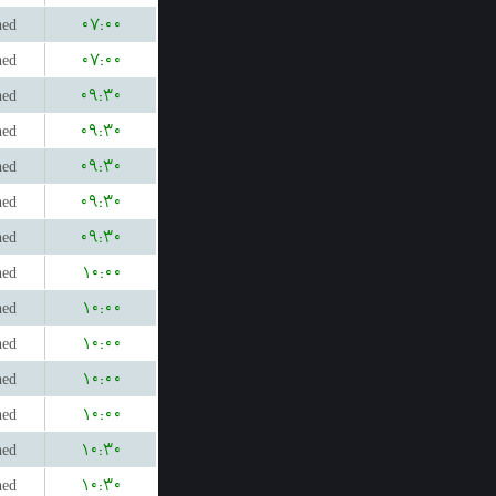
hed
۰۷:۰۰
hed
۰۷:۰۰
hed
۰۹:۳۰
hed
۰۹:۳۰
hed
۰۹:۳۰
hed
۰۹:۳۰
hed
۰۹:۳۰
hed
۱۰:۰۰
hed
۱۰:۰۰
hed
۱۰:۰۰
hed
۱۰:۰۰
hed
۱۰:۰۰
hed
۱۰:۳۰
hed
۱۰:۳۰